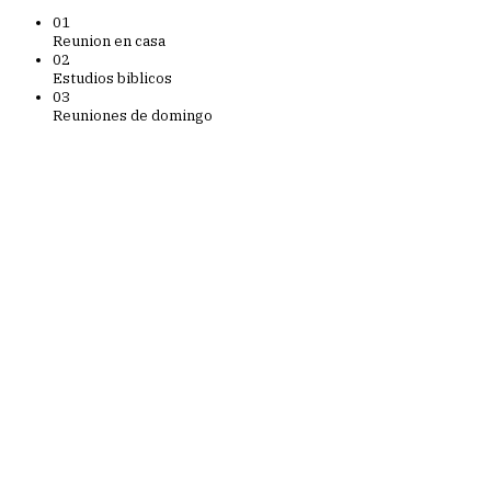
01
Reunion en casa
02
Estudios biblicos
03
Reuniones de domingo