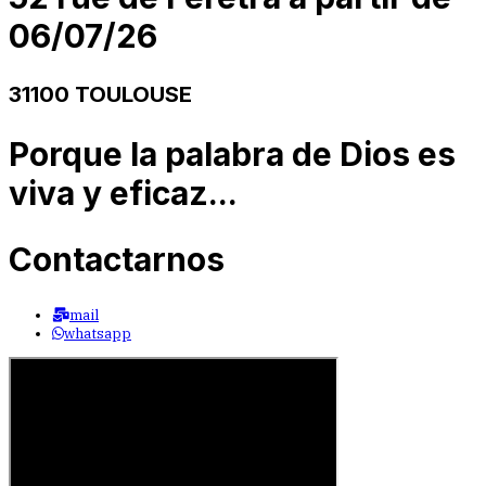
06/07/26
31100 TOULOUSE
Porque la palabra de Dios es
viva y eficaz...
Contactarnos
mail
whatsapp