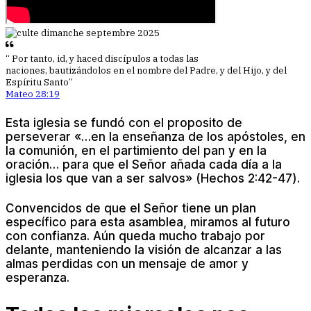
“
Por tanto, id, y haced discípulos a todas las
naciones, bautizándolos en el nombre del Padre, y del Hijo, y del
Espíritu Santo”
Mateo 28:19
Esta iglesia se fundó con el proposito de
perseverar «…en la enseñanza de los apóstoles, en
la comunión, en el partimiento del pan y en la
oración… para que el Señor añada cada día a la
iglesia los que van a ser salvos» (Hechos 2:42-47).
Convencidos de que el Señor tiene un plan
específico para esta asamblea, miramos al futuro
con confianza. Aún queda mucho trabajo por
delante, manteniendo la visión de alcanzar a las
almas perdidas con un mensaje de amor y
esperanza.