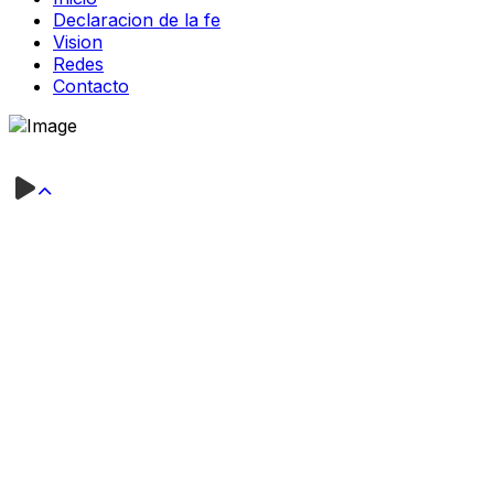
Declaracion de la fe
Vision
Redes
Contacto