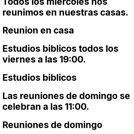
Todos los miercoles nos
reunimos en nuestras casas.
Reunion en casa
Estudios biblicos todos los
viernes a las 19:00.
Estudios biblicos
Las reuniones de domingo se
celebran a las 11:00.
Reuniones de domingo